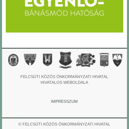
FELCSÚTI KÖZÖS ÖNKORMÁNYZATI HIVATAL
HIVATALOS WEBOLDALA
IMPRESSZUM
© FELCSÚTI KÖZÖS ÖNKORMÁNYZATI HIVATAL