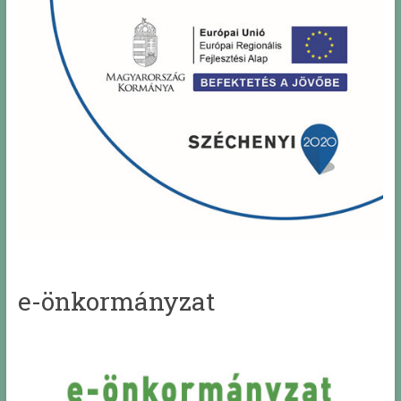
e-önkormányzat