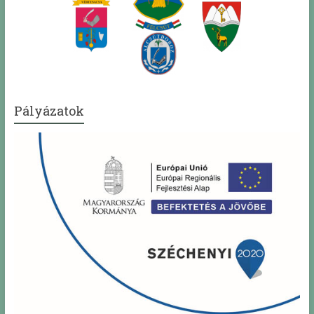
Pályázatok