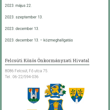
2023. május 22.
2023. szeptember 13.
2023. december 13.
2023. december 13. – közmeghallgatás
Felcsúti Közös Önkormányzati Hivatal
8086 Felcsút, Fő utca 75.
Tel.: 06-22/594-036