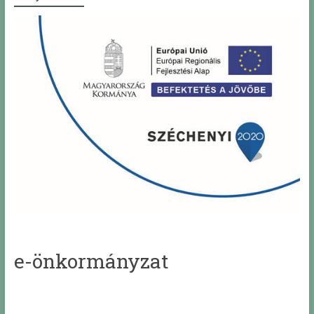
e-önkormányzat