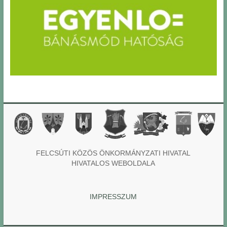
FELCSÚTI KÖZÖS ÖNKORMÁNYZATI HIVATAL
HIVATALOS WEBOLDALA
IMPRESSZUM