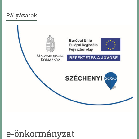
Pályázatok
e-önkormányzat