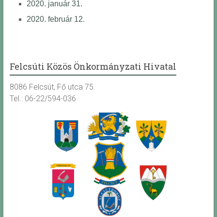
2020. január 31.
2020. február 12.
Felcsúti Közös Önkormányzati Hivatal
8086 Felcsút, Fő utca 75.
Tel.: 06-22/594-036