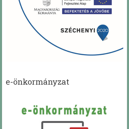
e-önkormányzat