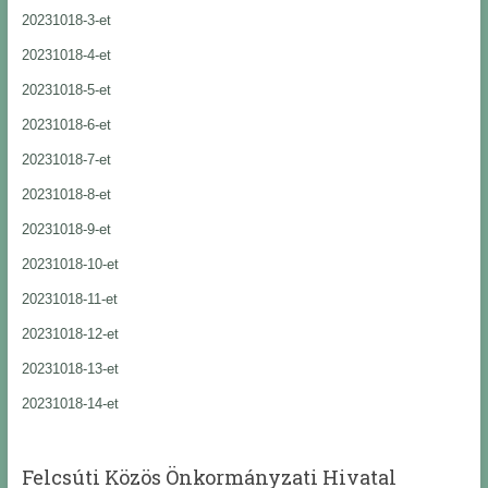
20231018-3-et
20231018-4-et
20231018-5-et
20231018-6-et
20231018-7-et
20231018-8-et
20231018-9-et
20231018-10-et
20231018-11-et
20231018-12-et
20231018-13-et
20231018-14-et
Felcsúti Közös Önkormányzati Hivatal