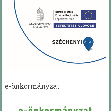
e-önkormányzat