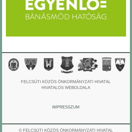
FELCSÚTI KÖZÖS ÖNKORMÁNYZATI HIVATAL
HIVATALOS WEBOLDALA
IMPRESSZUM
© FELCSÚTI KÖZÖS ÖNKORMÁNYZATI HIVATAL