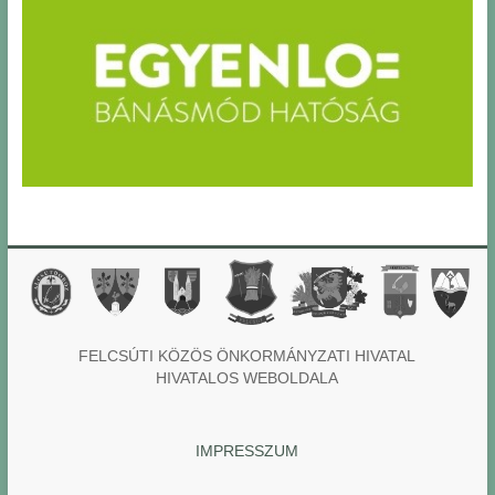
FELCSÚTI KÖZÖS ÖNKORMÁNYZATI HIVATAL
HIVATALOS WEBOLDALA
IMPRESSZUM