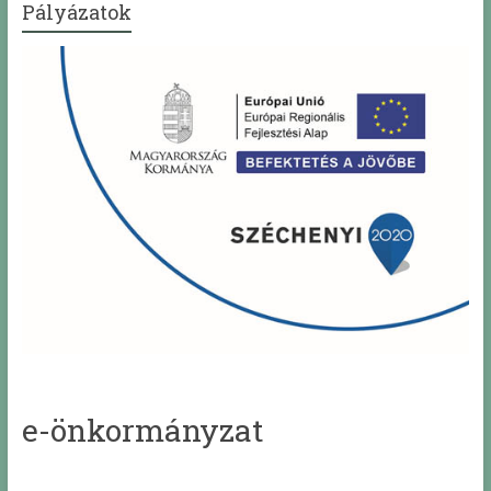
Pályázatok
e-önkormányzat