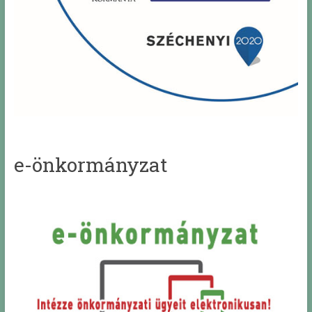
e-önkormányzat