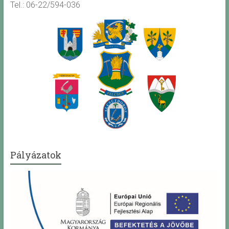
Tel.: 06-22/594-036
Pályázatok