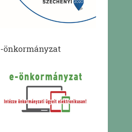
e-önkormányzat