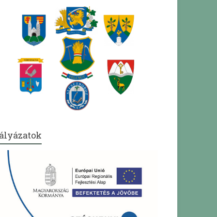
ályázatok