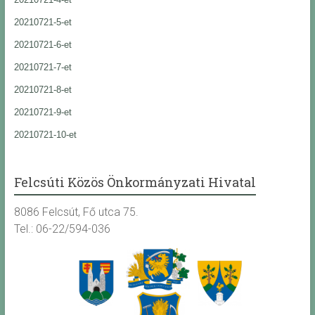
20210721-5-et
20210721-6-et
20210721-7-et
20210721-8-et
20210721-9-et
20210721-10-et
Felcsúti Közös Önkormányzati Hivatal
8086 Felcsút, Fő utca 75.
Tel.: 06-22/594-036