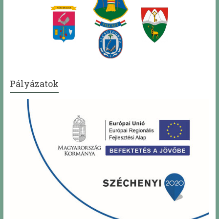
Pályázatok