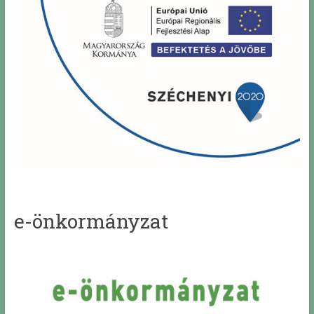
e-önkormányzat