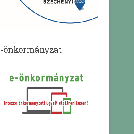
e-önkormányzat