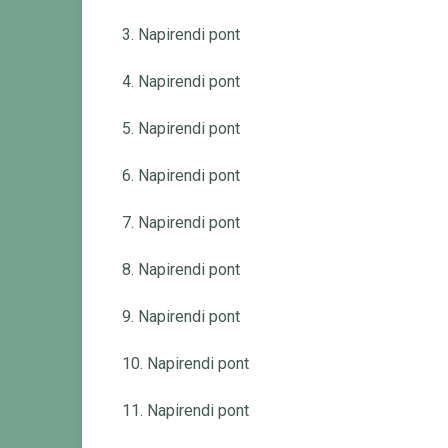
3. Napirendi pont
4. Napirendi pont
5. Napirendi pont
6. Napirendi pont
7. Napirendi pont
8. Napirendi pont
9. Napirendi pont
10. Napirendi pont
11. Napirendi pont