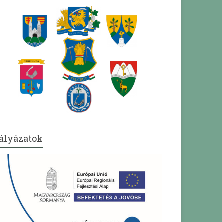
ályázatok