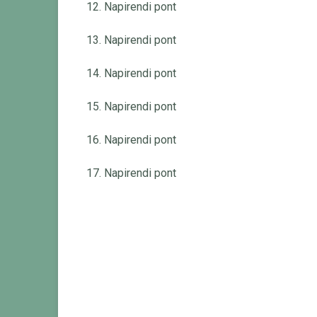
12. Napirendi pont
13. Napirendi pont
14. Napirendi pont
15. Napirendi pont
16. Napirendi pont
17. Napirendi pont