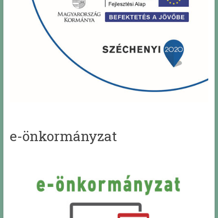
e-önkormányzat