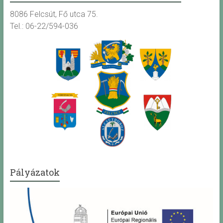
8086 Felcsút, Fő utca 75.
Tel.: 06-22/594-036
Pályázatok