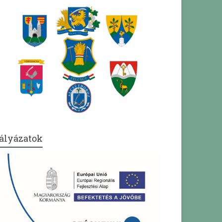
ályázatok