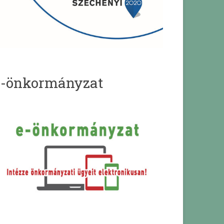
e-önkormányzat