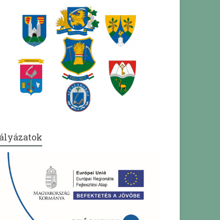
ályázatok