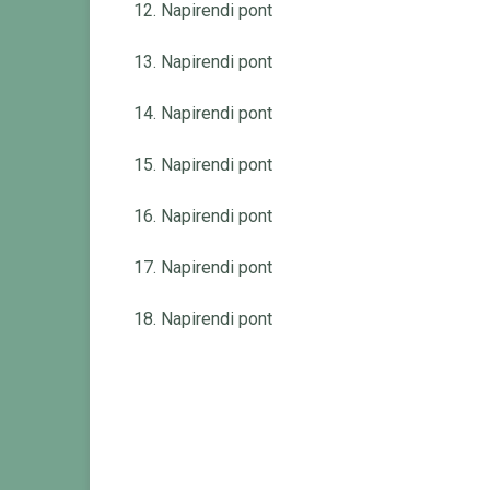
12. Napirendi pont
13. Napirendi pont
14. Napirendi pont
15. Napirendi pont
16. Napirendi pont
17. Napirendi pont
18. Napirendi pont