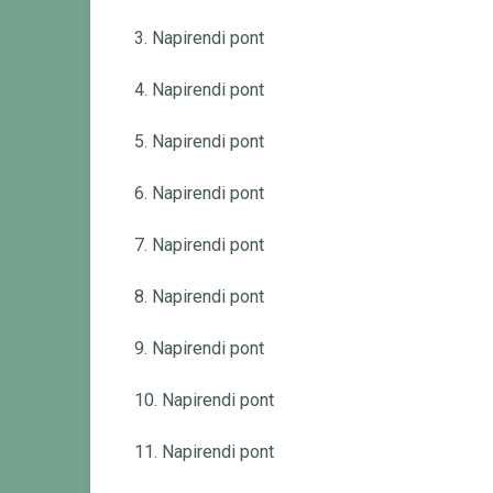
3. Napirendi pont
4. Napirendi pont
5. Napirendi pont
6. Napirendi pont
7. Napirendi pont
8. Napirendi pont
9. Napirendi pont
10. Napirendi pont
11. Napirendi pont