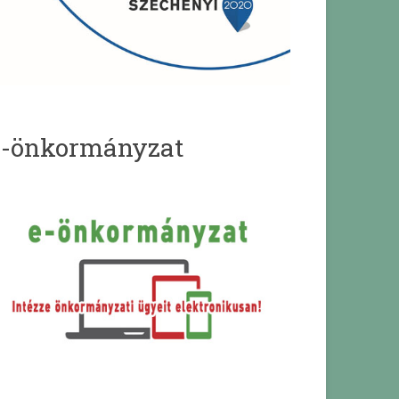
e-önkormányzat