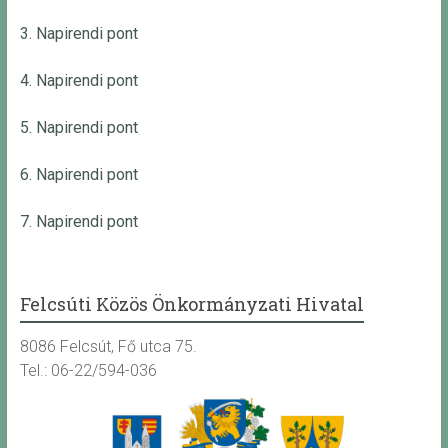
3. Napirendi pont
4. Napirendi pont
5. Napirendi pont
6. Napirendi pont
7. Napirendi pont
Felcsúti Közös Önkormányzati Hivatal
8086 Felcsút, Fő utca 75.
Tel.: 06-22/594-036