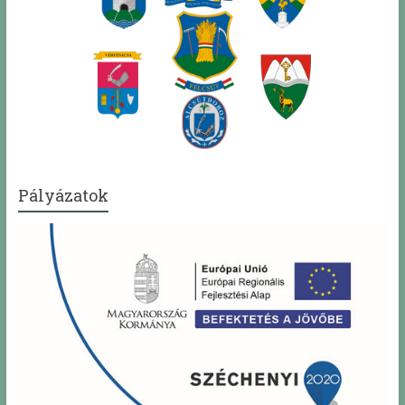
Pályázatok