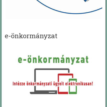
e-önkormányzat