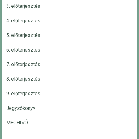
3. előterjesztés
4. előterjesztés
5. előterjesztés
6. előterjesztés
7. előterjesztés
8. előterjesztés
9. előterjesztés
Jegyzőkönyv
MEGHIVÓ