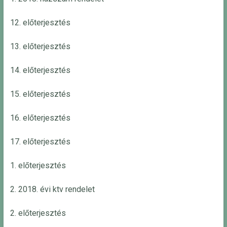
12. előterjesztés
13. előterjesztés
14. előterjesztés
15. előterjesztés
16. előterjesztés
17. előterjesztés
1. előterjesztés
2. 2018. évi ktv rendelet
2. előterjesztés