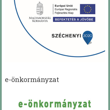
e-önkormányzat