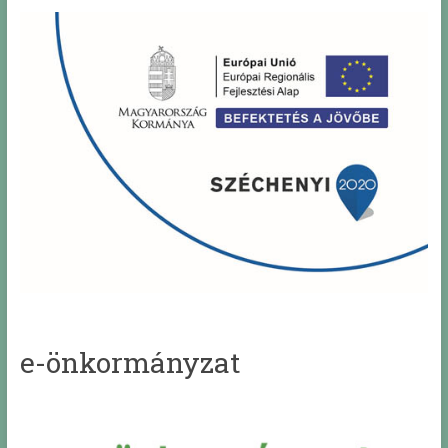
e-önkormányzat