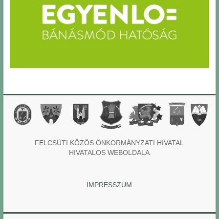
FELCSÚTI KÖZÖS ÖNKORMÁNYZATI HIVATAL
HIVATALOS WEBOLDALA
IMPRESSZUM