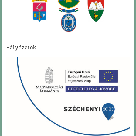
Pályázatok