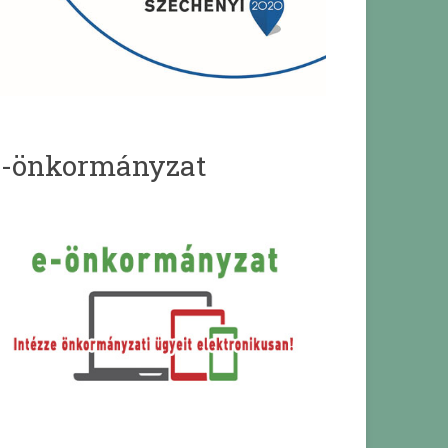
e-önkormányzat