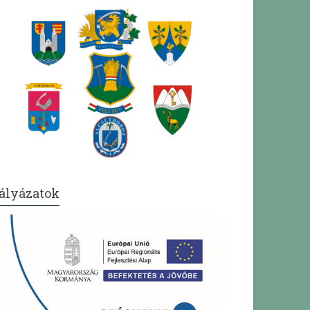
ályázatok