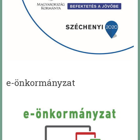
e-önkormányzat