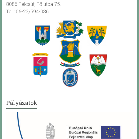
8086 Felcsút, Fő utca 75.
Tel.: 06-22/594-036
Pályázatok