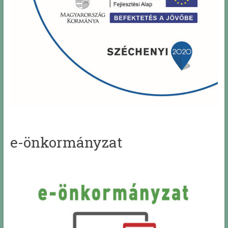
e-önkormányzat