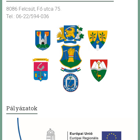
8086 Felcsút, Fő utca 75.
Tel.: 06-22/594-036
Pályázatok