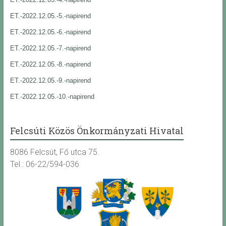
ET.-2022.12.05.-5.-napirend
ET.-2022.12.05.-6.-napirend
ET.-2022.12.05.-7.-napirend
ET.-2022.12.05.-8.-napirend
ET.-2022.12.05.-9.-napirend
ET.-2022.12.05.-10.-napirend
Felcsúti Közös Önkormányzati Hivatal
8086 Felcsút, Fő utca 75.
Tel.: 06-22/594-036