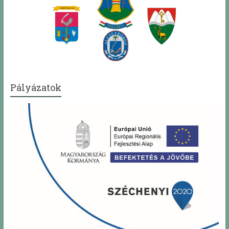
Pályázatok