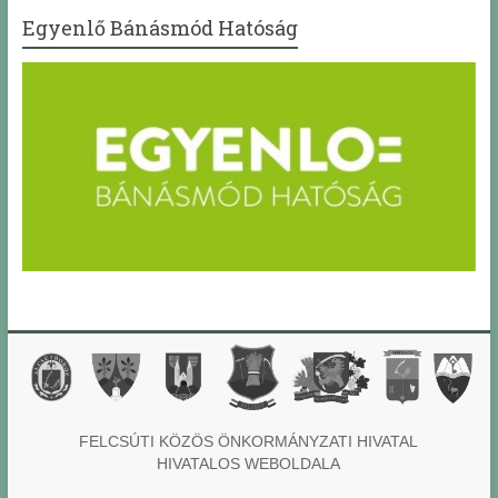
Egyenlő Bánásmód Hatóság
FELCSÚTI KÖZÖS ÖNKORMÁNYZATI HIVATAL
HIVATALOS WEBOLDALA