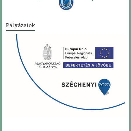
Pályázatok