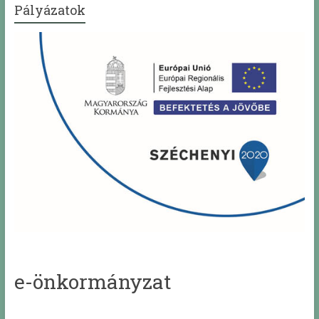
Pályázatok
e-önkormányzat