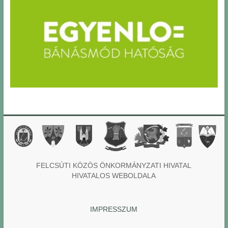
FELCSÚTI KÖZÖS ÖNKORMÁNYZATI HIVATAL
HIVATALOS WEBOLDALA
IMPRESSZUM