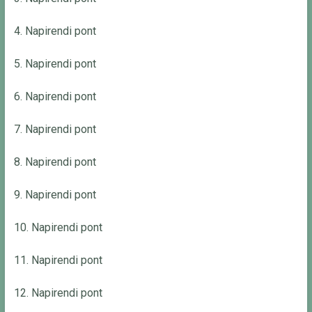
4. Napirendi pont
5. Napirendi pont
6. Napirendi pont
7. Napirendi pont
8. Napirendi pont
9. Napirendi pont
10. Napirendi pont
11. Napirendi pont
12. Napirendi pont