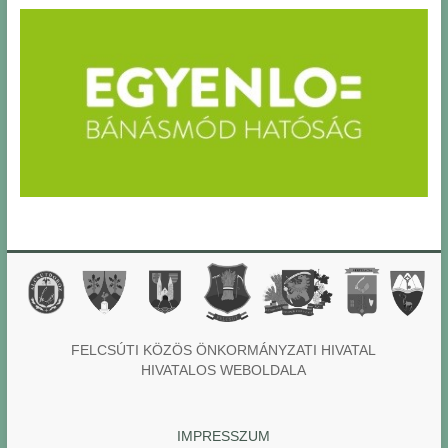
FELCSÚTI KÖZÖS ÖNKORMÁNYZATI HIVATAL
HIVATALOS WEBOLDALA
IMPRESSZUM