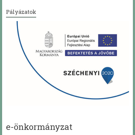
Pályázatok
e-önkormányzat