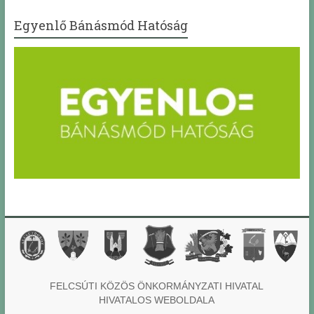
Egyenlő Bánásmód Hatóság
FELCSÚTI KÖZÖS ÖNKORMÁNYZATI HIVATAL
HIVATALOS WEBOLDALA