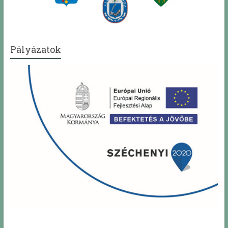
Pályázatok