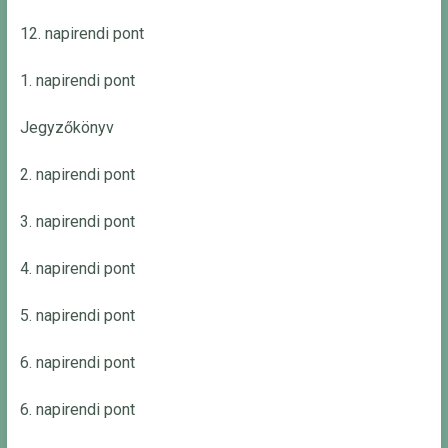
12. napirendi pont
1. napirendi pont
Jegyzőkönyv
2. napirendi pont
3. napirendi pont
4. napirendi pont
5. napirendi pont
6. napirendi pont
6. napirendi pont