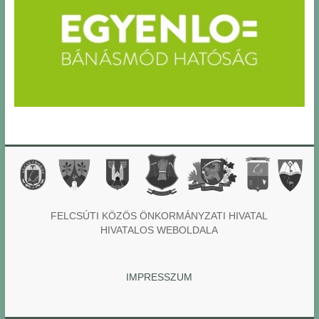
FELCSÚTI KÖZÖS ÖNKORMÁNYZATI HIVATAL
HIVATALOS WEBOLDALA
IMPRESSZUM