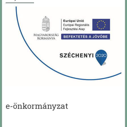
e-önkormányzat