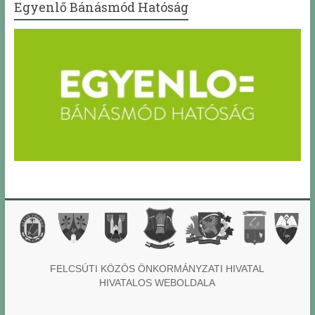
Egyenlő Bánásmód Hatóság
FELCSÚTI KÖZÖS ÖNKORMÁNYZATI HIVATAL
HIVATALOS WEBOLDALA