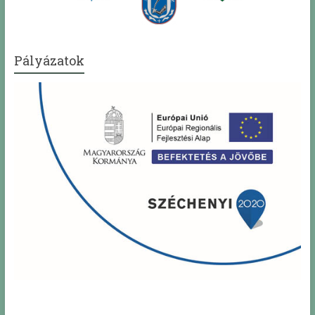
Pályázatok