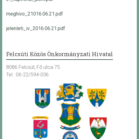
meghivo_21016.06.21.pdf
jelenleti_iv_2016.06.21.pdf
Felcsúti Közös Önkormányzati Hivatal
8086 Felcsút, Fő utca 75.
Tel.: 06-22/594-036