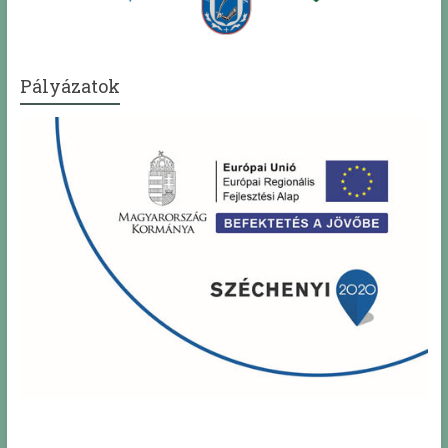
Pályázatok