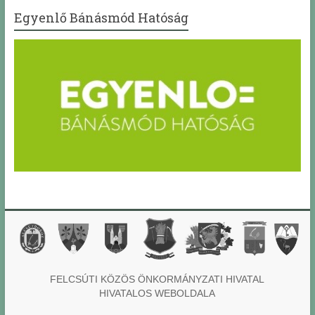
Egyenlő Bánásmód Hatóság
FELCSÚTI KÖZÖS ÖNKORMÁNYZATI HIVATAL
HIVATALOS WEBOLDALA