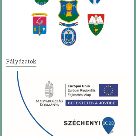
Pályázatok