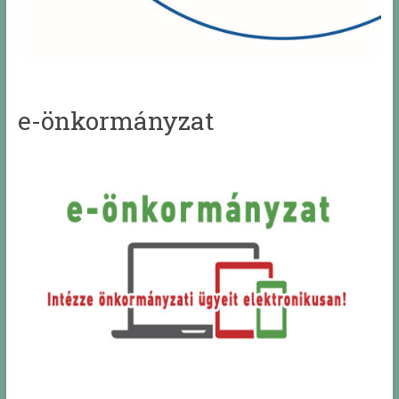
e-önkormányzat