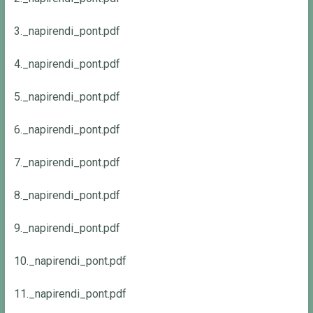
3._napirendi_pont.pdf
4._napirendi_pont.pdf
5._napirendi_pont.pdf
6._napirendi_pont.pdf
7._napirendi_pont.pdf
8._napirendi_pont.pdf
9._napirendi_pont.pdf
10._napirendi_pont.pdf
11._napirendi_pont.pdf