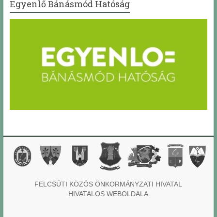
Egyenlő Bánásmód Hatóság
FELCSÚTI KÖZÖS ÖNKORMÁNYZATI HIVATAL
HIVATALOS WEBOLDALA