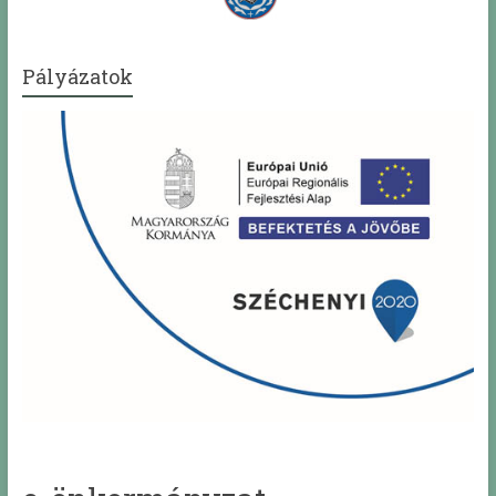
Pályázatok