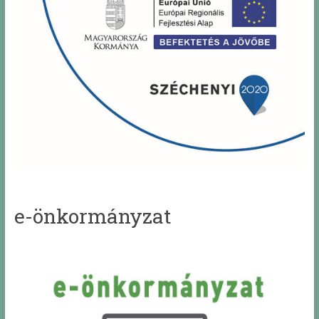
e-önkormányzat