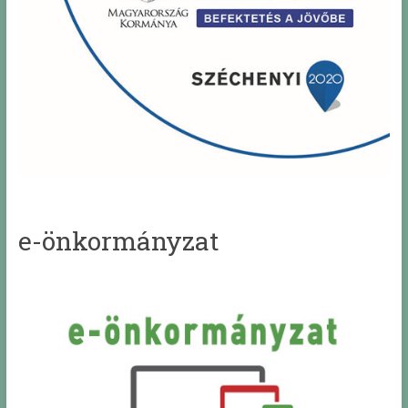
e-önkormányzat