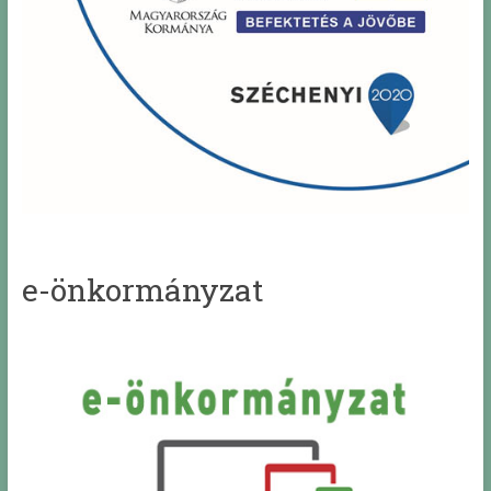
e-önkormányzat