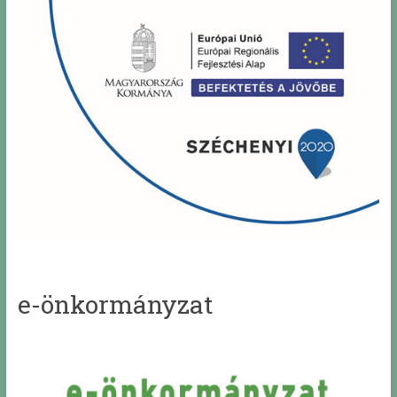
e-önkormányzat