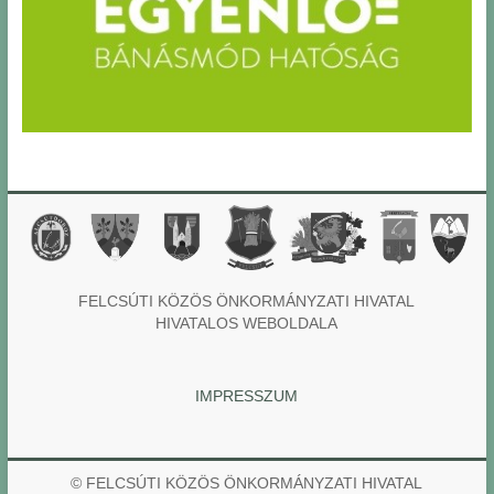
FELCSÚTI KÖZÖS ÖNKORMÁNYZATI HIVATAL
HIVATALOS WEBOLDALA
IMPRESSZUM
© FELCSÚTI KÖZÖS ÖNKORMÁNYZATI HIVATAL