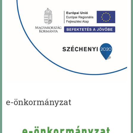
e-önkormányzat