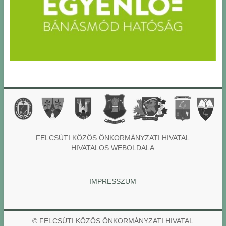
FELCSÚTI KÖZÖS ÖNKORMÁNYZATI HIVATAL
HIVATALOS WEBOLDALA
IMPRESSZUM
© FELCSÚTI KÖZÖS ÖNKORMÁNYZATI HIVATAL