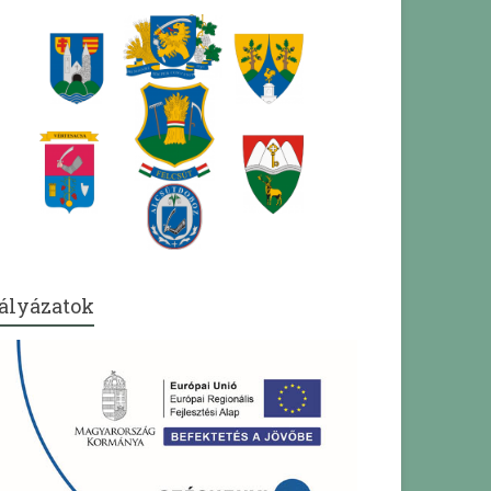
ályázatok