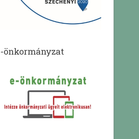
e-önkormányzat