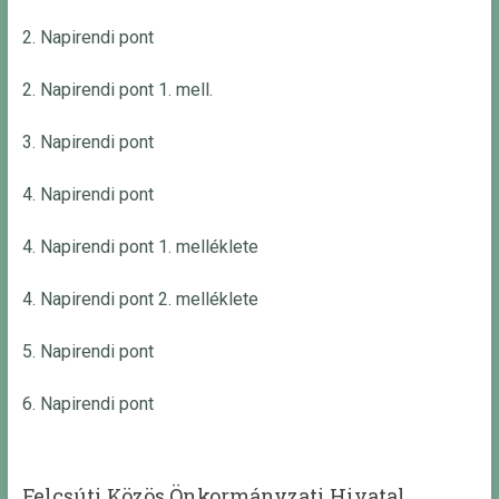
2. Napirendi pont
2. Napirendi pont 1. mell.
3. Napirendi pont
4. Napirendi pont
4. Napirendi pont 1. melléklete
4. Napirendi pont 2. melléklete
5. Napirendi pont
6. Napirendi pont
Felcsúti Közös Önkormányzati Hivatal