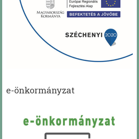
e-önkormányzat