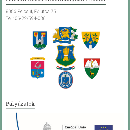
8086 Felcsút, Fő utca 75.
Tel.: 06-22/594-036
Pályázatok