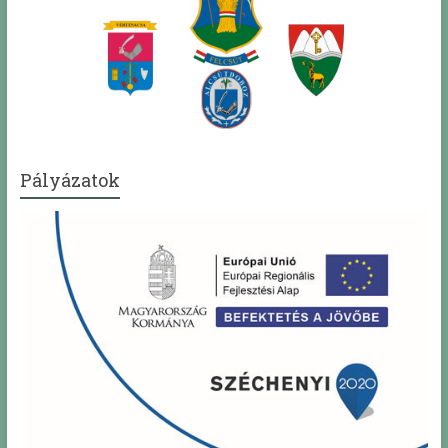
Pályázatok