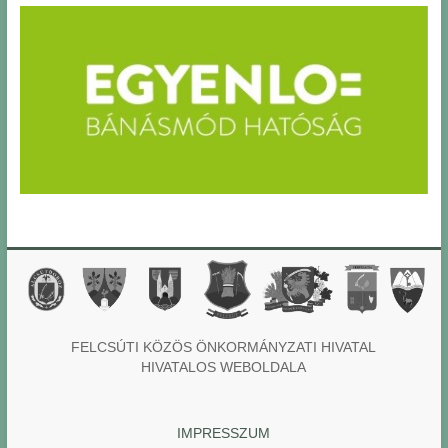
FELCSÚTI KÖZÖS ÖNKORMÁNYZATI HIVATAL
HIVATALOS WEBOLDALA
IMPRESSZUM