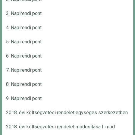
3. Napirendi pont
4. Napirendi pont
5. Napirendi pont
6. Napirendi pont
7. Napirendi pont
8. Napirendi pont
9. Napirendi pont
2018. évi költségvetési rendelet egységes szerkezetben
2018. évi költségvetési rendelet módosítása I. mód