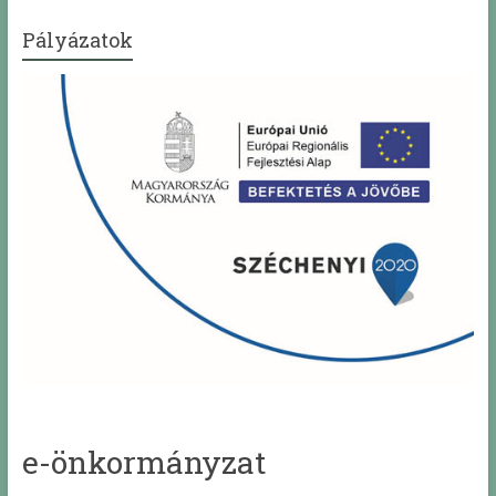
Pályázatok
e-önkormányzat