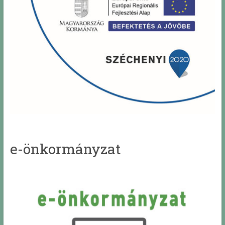
e-önkormányzat