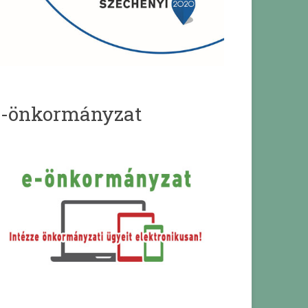
e-önkormányzat