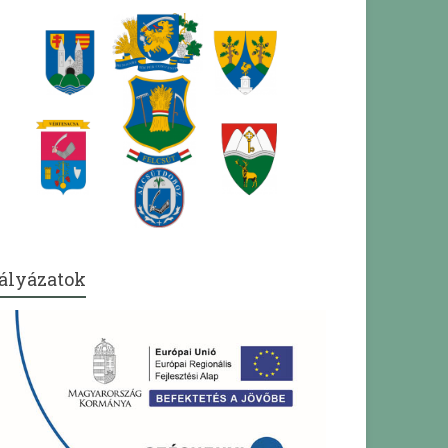
ályázatok