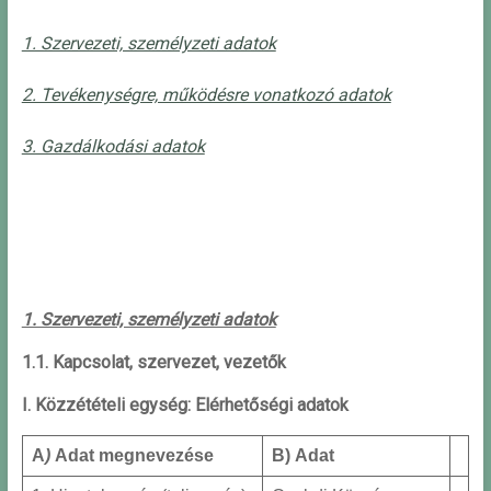
1. Szervezeti, személyzeti adatok
2. Tevékenységre, működésre vonatkozó adatok
3. Gazdálkodási adatok
1. Szervezeti, személyzeti adatok
1.1. Kapcsolat, szervezet, vezetők
I. Közzétételi egység: Elérhetőségi adatok
A
)
Adat megnevezése
B) Adat