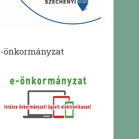
e-önkormányzat