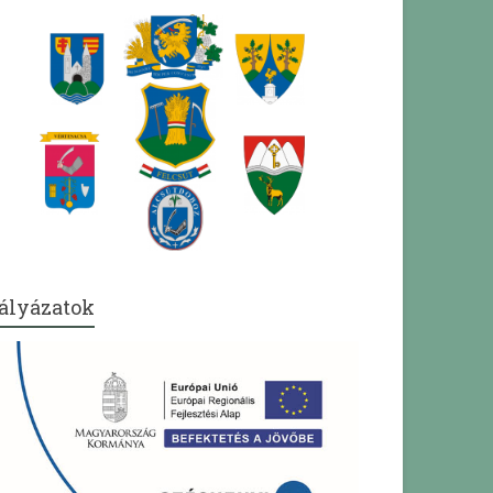
ályázatok