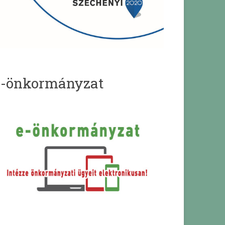
e-önkormányzat