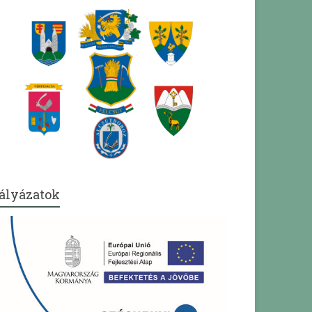
ályázatok