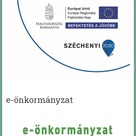
e-önkormányzat