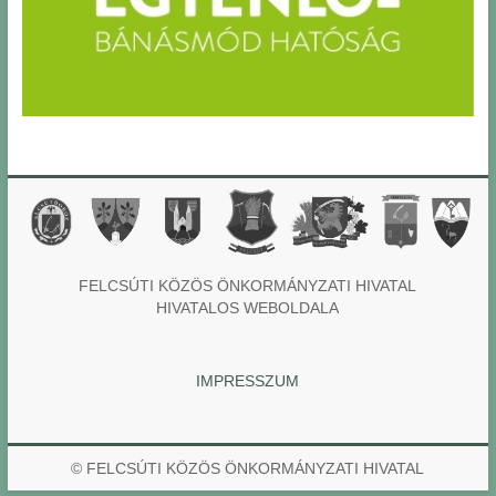
FELCSÚTI KÖZÖS ÖNKORMÁNYZATI HIVATAL
HIVATALOS WEBOLDALA
IMPRESSZUM
© FELCSÚTI KÖZÖS ÖNKORMÁNYZATI HIVATAL