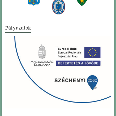
Pályázatok