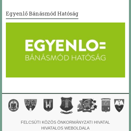
Egyenlő Bánásmód Hatóság
FELCSÚTI KÖZÖS ÖNKORMÁNYZATI HIVATAL
HIVATALOS WEBOLDALA