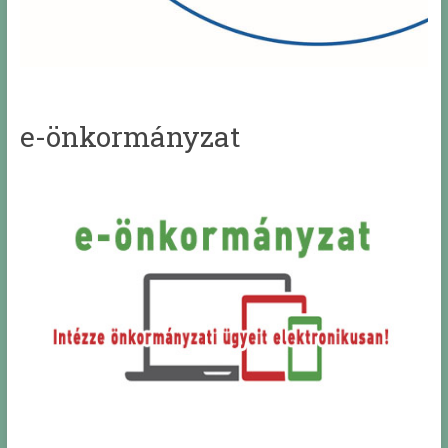
e-önkormányzat