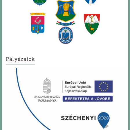
Pályázatok