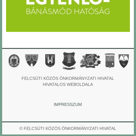
FELCSÚTI KÖZÖS ÖNKORMÁNYZATI HIVATAL
HIVATALOS WEBOLDALA
IMPRESSZUM
© FELCSÚTI KÖZÖS ÖNKORMÁNYZATI HIVATAL