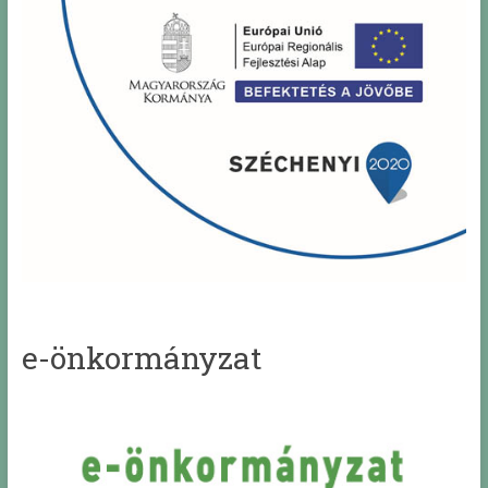
e-önkormányzat